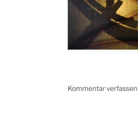
Kommentar verfassen