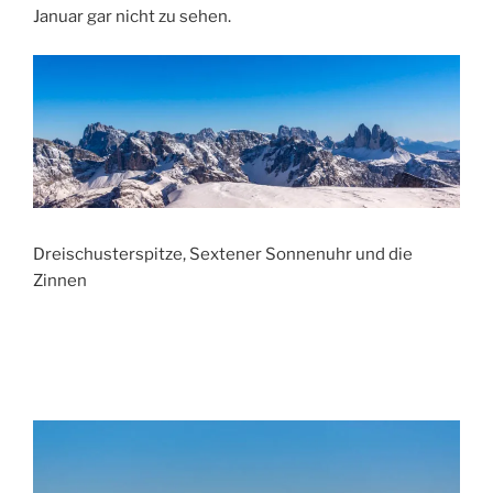
Januar gar nicht zu sehen.
Dreischusterspitze, Sextener Sonnenuhr und die
Zinnen