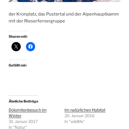
der Kronplatz, das Pustertal und der Alpenhauptkamm
mit der Rieserfernergruppe
Sharen mit:
Gefällt mir:
Ähnliche Beiträge
Dolomitenbesuch im
Im natürlichen Habitat
Winter
20. Januar 2016
31. Januar 2017
In "wildlife"
In "Natur"