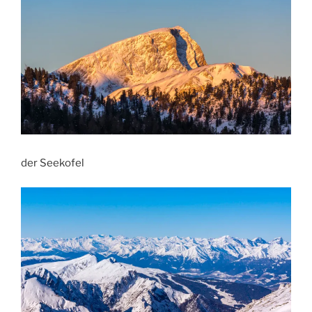
der Seekofel