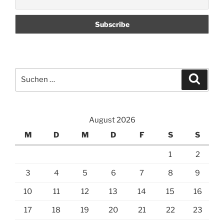
Suchen
Suche
nach:
August 2026
M
D
M
D
F
S
S
1
2
3
4
5
6
7
8
9
10
11
12
13
14
15
16
17
18
19
20
21
22
23