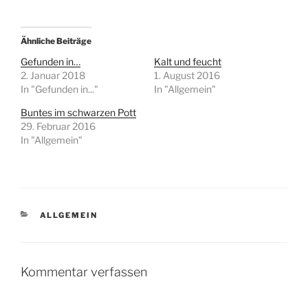
Ähnliche Beiträge
Gefunden in…
Kalt und feucht
2. Januar 2018
1. August 2016
In "Gefunden in..."
In "Allgemein"
Buntes im schwarzen Pott
29. Februar 2016
In "Allgemein"
KATEGORIEN
ALLGEMEIN
Kommentar verfassen