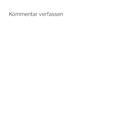
Kommentar verfassen