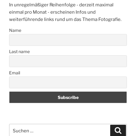
In unregelmäßiger Reihenfolge - derzeit maximal
einmal pro Monat - erscheinen Infos und
weiterführende links rund um das Thema Fotografie.
Name
Last name
Email
Suchen
Suche
nach: