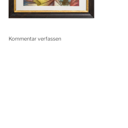
Kommentar verfassen