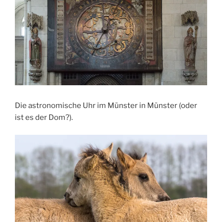
Die astronomische Uhr im Münster in Münster (oder
ist es der Dom?).