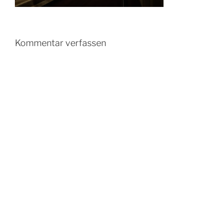
Kommentar verfassen