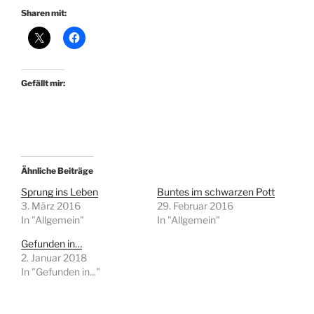
Sharen mit:
Gefällt mir:
Ähnliche Beiträge
Sprung ins Leben
Buntes im schwarzen Pott
3. März 2016
29. Februar 2016
In "Allgemein"
In "Allgemein"
Gefunden in…
2. Januar 2018
In "Gefunden in..."