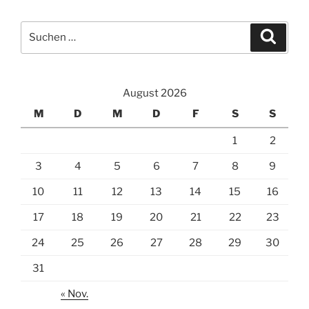
Suchen
Suche
nach:
August 2026
M
D
M
D
F
S
S
1
2
3
4
5
6
7
8
9
10
11
12
13
14
15
16
17
18
19
20
21
22
23
24
25
26
27
28
29
30
31
« Nov.