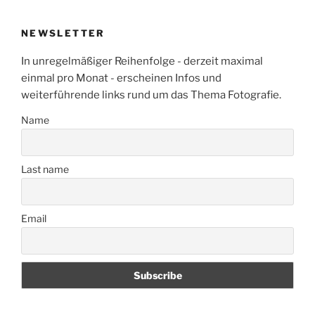
NEWSLETTER
In unregelmäßiger Reihenfolge - derzeit maximal
einmal pro Monat - erscheinen Infos und
weiterführende links rund um das Thema Fotografie.
Name
Last name
Email