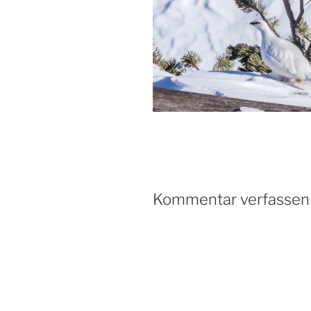
Kommentar verfassen