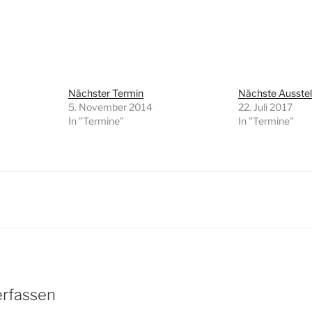
Nächster Termin
Nächste Ausstel
5. November 2014
22. Juli 2017
In "Termine"
In "Termine"
rfassen