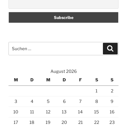
Suchen
Suche
nach:
August 2026
M
D
M
D
F
S
S
1
2
3
4
5
6
7
8
9
10
11
12
13
14
15
16
17
18
19
20
21
22
23