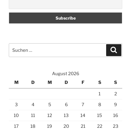
Suchen
Suche
nach:
August 2026
M
D
M
D
F
S
S
1
2
3
4
5
6
7
8
9
10
11
12
13
14
15
16
17
18
19
20
21
22
23