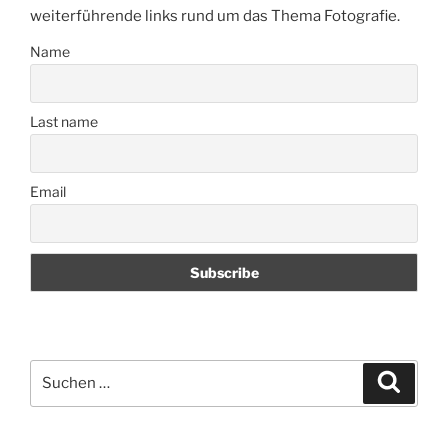
weiterführende links rund um das Thema Fotografie.
Name
Last name
Email
Suchen
Suche
nach: