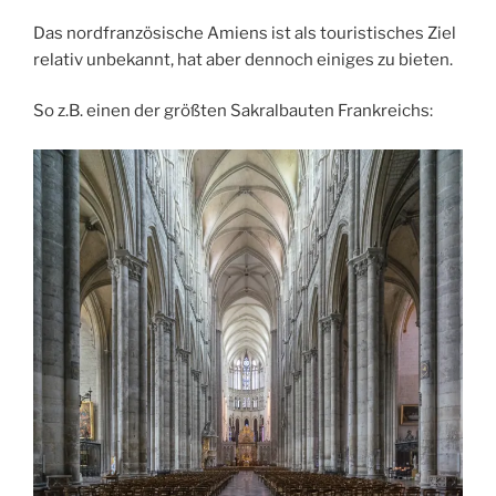
Das nordfranzösische Amiens ist als touristisches Ziel
relativ unbekannt, hat aber dennoch einiges zu bieten.
So z.B. einen der größten Sakralbauten Frankreichs: